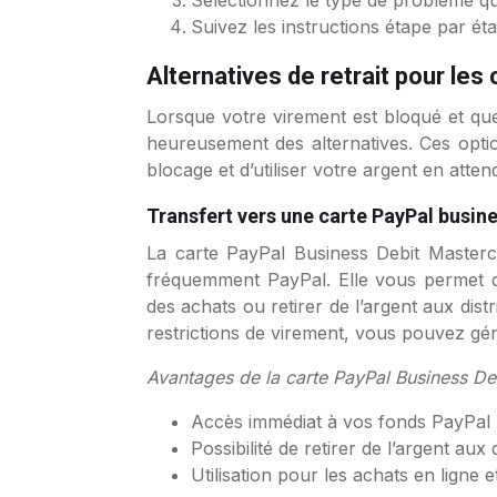
Suivez les instructions étape par éta
Alternatives de retrait pour le
Lorsque votre virement est bloqué et que
heureusement des alternatives. Ces opt
blocage et d’utiliser votre argent en atte
Transfert vers une carte PayPal busin
La carte PayPal Business Debit Masterca
fréquemment PayPal. Elle vous permet d
des achats ou retirer de l’argent aux di
restrictions de virement, vous pouvez géné
Avantages de la carte PayPal Business De
Accès immédiat à vos fonds PayPal
Possibilité de retirer de l’argent aux 
Utilisation pour les achats en ligne 