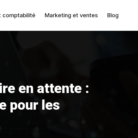
t comptabilité
Marketing et ventes
Blog
e en attente :
e pour les